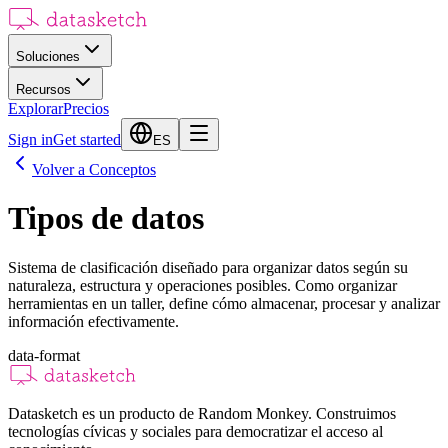
Soluciones
Recursos
Explorar
Precios
Sign in
Get started
ES
Volver a Conceptos
Tipos de datos
Sistema de clasificación diseñado para organizar datos según su
naturaleza, estructura y operaciones posibles. Como organizar
herramientas en un taller, define cómo almacenar, procesar y analizar
información efectivamente.
data-format
Datasketch es un producto de Random Monkey. Construimos
tecnologías cívicas y sociales para democratizar el acceso al