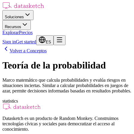
Soluciones
Recursos
Explorar
Precios
Sign in
Get started
ES
Volver a Conceptos
Teoría de la probabilidad
Marco matemático que calcula probabilidades y evalúa riesgos en
situaciones inciertas. Similar a calcular probabilidades en juegos de
azar, permite decisiones informadas basadas en resultados probables.
statistics
Datasketch es un producto de Random Monkey. Construimos
tecnologías cívicas y sociales para democratizar el acceso al
conocimiento.