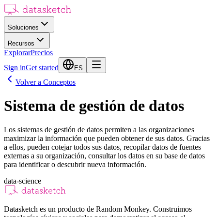
Soluciones
Recursos
Explorar
Precios
Sign in
Get started
ES
Volver a Conceptos
Sistema de gestión de datos
Los sistemas de gestión de datos permiten a las organizaciones
maximizar la información que pueden obtener de sus datos. Gracias
a ellos, pueden cotejar todos sus datos, recopilar datos de fuentes
externas a su organización, consultar los datos en su base de datos
para identificar o descubrir nueva información.
data-science
Datasketch es un producto de Random Monkey. Construimos