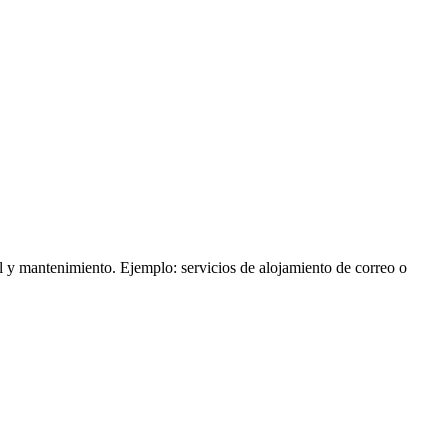
al y mantenimiento. Ejemplo: servicios de alojamiento de correo o