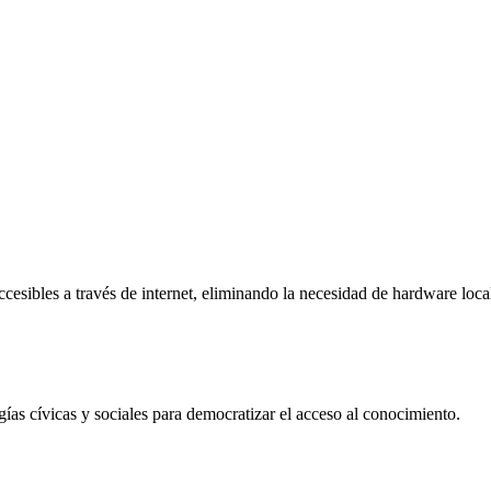
ccesibles a través de internet, eliminando la necesidad de hardware loc
 cívicas y sociales para democratizar el acceso al conocimiento.