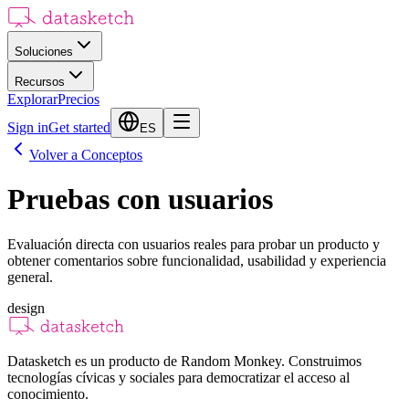
Soluciones
Recursos
Explorar
Precios
Sign in
Get started
ES
Volver a Conceptos
Pruebas con usuarios
Evaluación directa con usuarios reales para probar un producto y
obtener comentarios sobre funcionalidad, usabilidad y experiencia
general.
design
Datasketch es un producto de Random Monkey. Construimos
tecnologías cívicas y sociales para democratizar el acceso al
conocimiento.