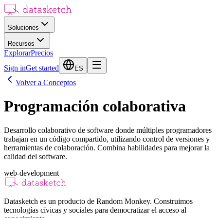
Soluciones
Recursos
Explorar
Precios
Sign in
Get started
ES
Volver a Conceptos
Programación colaborativa
Desarrollo colaborativo de software donde múltiples programadores
trabajan en un código compartido, utilizando control de versiones y
herramientas de colaboración. Combina habilidades para mejorar la
calidad del software.
web-development
Datasketch es un producto de Random Monkey. Construimos
tecnologías cívicas y sociales para democratizar el acceso al