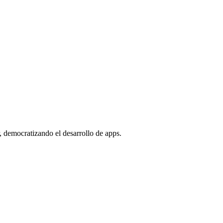
r, democratizando el desarrollo de apps.