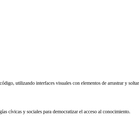
ódigo, utilizando interfaces visuales con elementos de arrastrar y solta
 cívicas y sociales para democratizar el acceso al conocimiento.