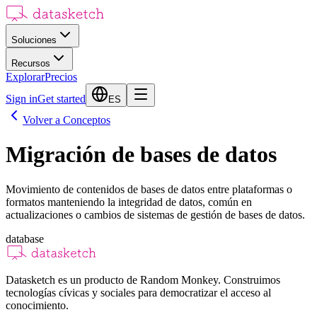
Soluciones
Recursos
Explorar
Precios
Sign in
Get started
ES
Volver a Conceptos
Migración de bases de datos
Movimiento de contenidos de bases de datos entre plataformas o
formatos manteniendo la integridad de datos, común en
actualizaciones o cambios de sistemas de gestión de bases de datos.
database
Datasketch es un producto de Random Monkey. Construimos
tecnologías cívicas y sociales para democratizar el acceso al
conocimiento.