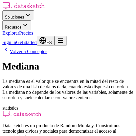
Soluciones
Recursos
Explorar
Precios
Sign in
Get started
ES
Volver a Conceptos
Mediana
La mediana es el valor que se encuentra en la mitad del resto de
valores de una lista de datos dada, cuando está dispuesta en orden.
La mediana no depende de los valores de las variables, solamente de
su orden y suele calcularse con valores enteros.
statistics
Datasketch es un producto de Random Monkey. Construimos
tecnologías cívicas y sociales para democratizar el acceso al