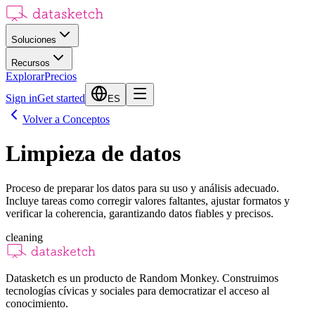
Soluciones
Recursos
Explorar
Precios
Sign in
Get started
ES
Volver a Conceptos
Limpieza de datos
Proceso de preparar los datos para su uso y análisis adecuado.
Incluye tareas como corregir valores faltantes, ajustar formatos y
verificar la coherencia, garantizando datos fiables y precisos.
cleaning
Datasketch es un producto de Random Monkey. Construimos
tecnologías cívicas y sociales para democratizar el acceso al
conocimiento.