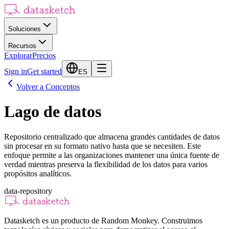
Soluciones
Recursos
Explorar
Precios
Sign in
Get started
ES
Volver a Conceptos
Lago de datos
Repositorio centralizado que almacena grandes cantidades de datos
sin procesar en su formato nativo hasta que se necesiten. Este
enfoque permite a las organizaciones mantener una única fuente de
verdad mientras preserva la flexibilidad de los datos para varios
propósitos analíticos.
data-repository
Datasketch es un producto de Random Monkey. Construimos