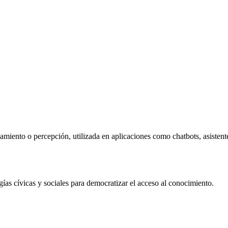
iento o percepción, utilizada en aplicaciones como chatbots, asistente
 cívicas y sociales para democratizar el acceso al conocimiento.