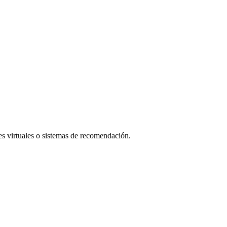
s virtuales o sistemas de recomendación.