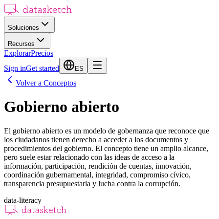
Soluciones
Recursos
Explorar
Precios
Sign in
Get started
ES
Volver a Conceptos
Gobierno abierto
El gobierno abierto es un modelo de gobernanza que reconoce que
los ciudadanos tienen derecho a acceder a los documentos y
procedimientos del gobierno. El concepto tiene un amplio alcance,
pero suele estar relacionado con las ideas de acceso a la
información, participación, rendición de cuentas, innovación,
coordinación gubernamental, integridad, compromiso cívico,
transparencia presupuestaria y lucha contra la corrupción.
data-literacy