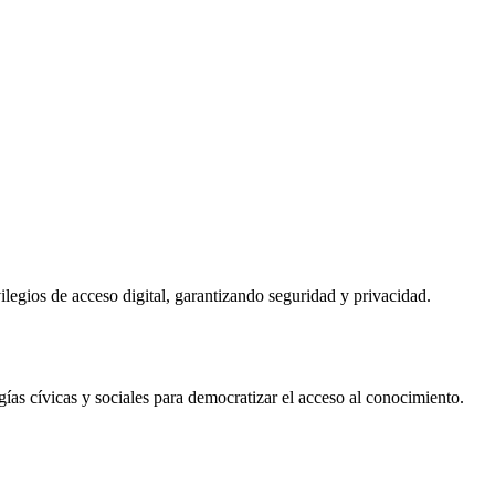
ilegios de acceso digital, garantizando seguridad y privacidad.
 cívicas y sociales para democratizar el acceso al conocimiento.