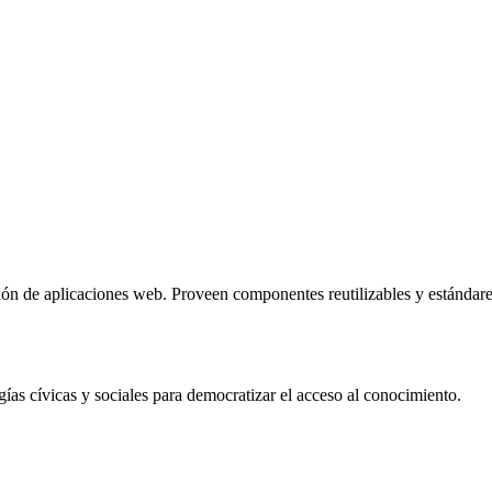
ción de aplicaciones web. Proveen componentes reutilizables y estándares
 cívicas y sociales para democratizar el acceso al conocimiento.