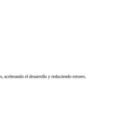
, acelerando el desarrollo y reduciendo errores.