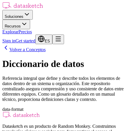
Soluciones
Recursos
Explorar
Precios
Sign in
Get started
ES
Volver a Conceptos
Diccionario de datos
Referencia integral que define y describe todos los elementos de
datos dentro de un sistema u organización. Este repositorio
centralizado asegura comprensión y uso consistente de datos entre
diferentes equipos. Como un glosario detallado en un manual
técnico, proporciona definiciones claras y contexto.
data-format
Datasketch es un producto de Random Monkey. Construimos