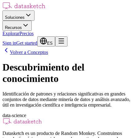
Soluciones
Recursos
Explorar
Precios
Sign in
Get started
ES
Volver a Conceptos
Descubrimiento del
conocimiento
Identificación de patrones y relaciones significativas en grandes
conjuntos de datos mediante minería de datos y análisis avanzado,
útil en investigación científica e inteligencia empresarial.
data-science
Datasketch es un producto de Random Monkey. Construimos