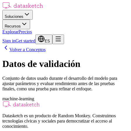
Soluciones
Recursos
Explorar
Precios
Sign in
Get started
ES
Volver a Conceptos
Datos de validación
Conjunto de datos usado durante el desarrollo del modelo para
ajustar parámetros y evaluar rendimiento antes de las pruebas
finales, como una prueba para refinar el enfoque.
machine-learning
Datasketch es un producto de Random Monkey. Construimos
tecnologías cívicas y sociales para democratizar el acceso al
conocimiento.