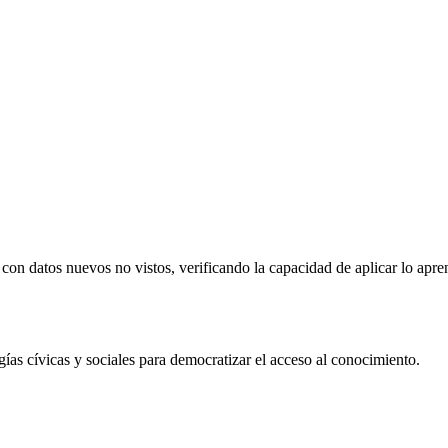
con datos nuevos no vistos, verificando la capacidad de aplicar lo apre
 cívicas y sociales para democratizar el acceso al conocimiento.