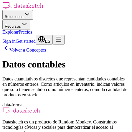
Soluciones
Recursos
Explorar
Precios
Sign in
Get started
ES
Volver a Conceptos
Datos contables
Datos cuantitativos discretos que representan cantidades contables
en números enteros. Como artículos en inventario, indican valores
que solo tienen sentido como números enteros, como la cantidad de
productos en stock.
data-format
Datasketch es un producto de Random Monkey. Construimos
tecnologías cívicas y sociales para democratizar el acceso al