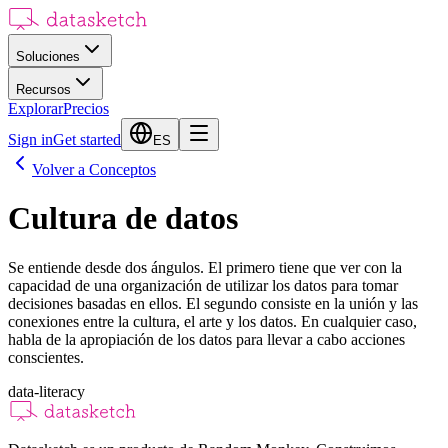
Soluciones
Recursos
Explorar
Precios
Sign in
Get started
ES
Volver a Conceptos
Cultura de datos
Se entiende desde dos ángulos. El primero tiene que ver con la
capacidad de una organización de utilizar los datos para tomar
decisiones basadas en ellos. El segundo consiste en la unión y las
conexiones entre la cultura, el arte y los datos. En cualquier caso,
habla de la apropiación de los datos para llevar a cabo acciones
conscientes.
data-literacy