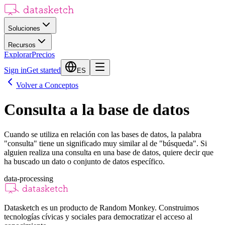
Soluciones
Recursos
Explorar
Precios
Sign in
Get started
ES
Volver a Conceptos
Consulta a la base de datos
Cuando se utiliza en relación con las bases de datos, la palabra
"consulta" tiene un significado muy similar al de "búsqueda". Si
alguien realiza una consulta en una base de datos, quiere decir que
ha buscado un dato o conjunto de datos específico.
data-processing
Datasketch es un producto de Random Monkey. Construimos
tecnologías cívicas y sociales para democratizar el acceso al