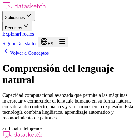
Soluciones
Recursos
Explorar
Precios
Sign in
Get started
ES
Volver a Conceptos
Comprensión del lenguaje
natural
Capacidad computacional avanzada que permite a las máquinas
interpretar y comprender el lenguaje humano en su forma natural,
considerando contexto, matices y variaciones en la expresión. Esta
tecnología combina lingüística, aprendizaje automático y
reconocimiento de patrones.
artificial-intelligence