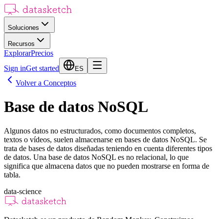
Soluciones
Recursos
Explorar
Precios
Sign in
Get started
ES
Volver a Conceptos
Base de datos NoSQL
Algunos datos no estructurados, como documentos completos,
textos o vídeos, suelen almacenarse en bases de datos NoSQL. Se
trata de bases de datos diseñadas teniendo en cuenta diferentes tipos
de datos. Una base de datos NoSQL es no relacional, lo que
significa que almacena datos que no pueden mostrarse en forma de
tabla.
data-science