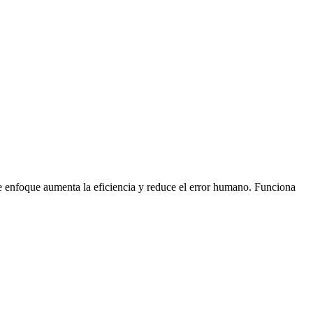
te enfoque aumenta la eficiencia y reduce el error humano. Funciona