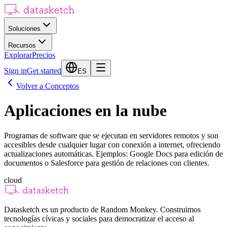
Soluciones
Recursos
Explorar
Precios
Sign in
Get started
ES
Volver a Conceptos
Aplicaciones en la nube
Programas de software que se ejecutan en servidores remotos y son
accesibles desde cualquier lugar con conexión a internet, ofreciendo
actualizaciones automáticas. Ejemplos: Google Docs para edición de
documentos o Salesforce para gestión de relaciones con clientes.
cloud
Datasketch es un producto de Random Monkey. Construimos
tecnologías cívicas y sociales para democratizar el acceso al