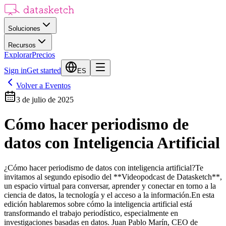
Soluciones
Recursos
Explorar
Precios
Sign in
Get started
ES
Volver a Eventos
3 de julio de 2025
Cómo hacer periodismo de
datos con Inteligencia Artificial
​¿Cómo hacer periodismo de datos con inteligencia artificial? ​Te
invitamos al segundo episodio del **Videopodcast de Datasketch**,
un espacio virtual para conversar, aprender y conectar en torno a la
ciencia de datos, la tecnología y el acceso a la información. ​En esta
edición hablaremos sobre cómo la inteligencia artificial está
transformando el trabajo periodístico, especialmente en
investigaciones basadas en datos. Juan Pablo Marín, CEO de