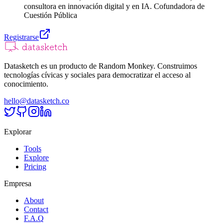
consultora en innovación digital y en IA. Cofundadora de
Cuestión Pública
Registrarse
Datasketch es un producto de Random Monkey. Construimos
tecnologías cívicas y sociales para democratizar el acceso al
conocimiento.
hello@datasketch.co
Explorar
Tools
Explore
Pricing
Empresa
About
Contact
F.A.Q