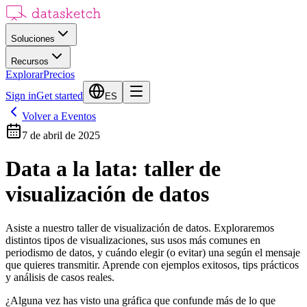
Soluciones
Recursos
Explorar
Precios
Sign in
Get started
ES
Volver a Eventos
7 de abril de 2025
Data a la lata: taller de
visualización de datos
Asiste a nuestro taller de visualización de datos. Exploraremos
distintos tipos de visualizaciones, sus usos más comunes en
periodismo de datos, y cuándo elegir (o evitar) una según el mensaje
que quieres transmitir. Aprende con ejemplos exitosos, tips prácticos
y análisis de casos reales.
¿Alguna vez has visto una gráfica que confunde más de lo que