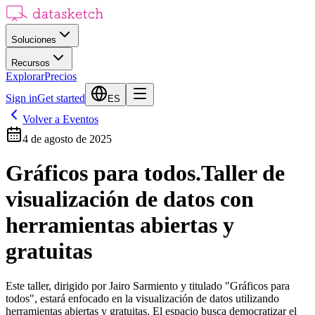
Soluciones
Recursos
Explorar
Precios
Sign in
Get started
ES
Volver a Eventos
4 de agosto de 2025
Gráficos para todos.Taller de
visualización de datos con
herramientas abiertas y
gratuitas
Este taller, dirigido por Jairo Sarmiento y titulado "Gráficos para
todos", estará enfocado en la visualización de datos utilizando
herramientas abiertas y gratuitas. El espacio busca democratizar el