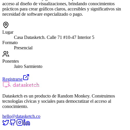
acceso al diseño de visualizaciones, brindando conocimientos
prácticos para crear gráficos claros, accesibles y significativos sin
necesidad de software especializado o pago.
Lugar
Casa Datasketch. Calle 71 #10-47 Interior 5
Formato
Presencial
Ponentes
Jairo Sarmiento
Registrarse
Datasketch es un producto de Random Monkey. Construimos
tecnologías cívicas y sociales para democratizar el acceso al
conocimiento.
hello@datasketch.co