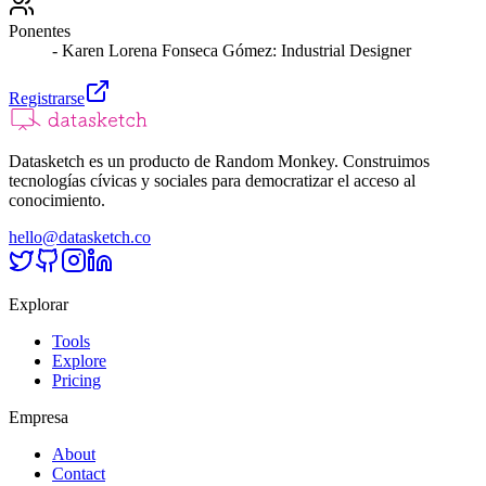
Ponentes
- Karen Lorena Fonseca Gómez: Industrial Designer
Registrarse
Datasketch es un producto de Random Monkey. Construimos
tecnologías cívicas y sociales para democratizar el acceso al
conocimiento.
hello@datasketch.co
Explorar
Tools
Explore
Pricing
Empresa
About
Contact