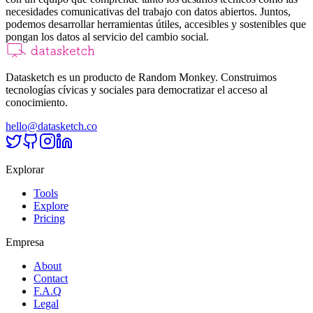
necesidades comunicativas del trabajo con datos abiertos. Juntos,
podemos desarrollar herramientas útiles, accesibles y sostenibles que
pongan los datos al servicio del cambio social.
Datasketch es un producto de Random Monkey. Construimos
tecnologías cívicas y sociales para democratizar el acceso al
conocimiento.
hello@datasketch.co
Explorar
Tools
Explore
Pricing
Empresa
About
Contact
F.A.Q
Legal