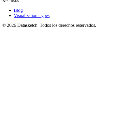
Recursos
Blog
Visualization Types
©
2026
Datasketch.
Todos los derechos reservados
.