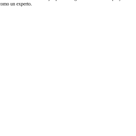
 como un experto.