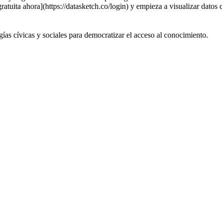
atuita ahora](https://datasketch.co/login) y empieza a visualizar datos
 cívicas y sociales para democratizar el acceso al conocimiento.